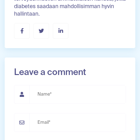
diabetes saadaan mahdollisimman hyvin
hallintaan.
Leave a comment