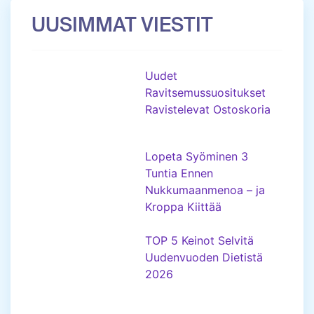
UUSIMMAT VIESTIT
Uudet
Ravitsemussuositukset
Ravistelevat Ostoskoria
Lopeta Syöminen 3
Tuntia Ennen
Nukkumaanmenoa – ja
Kroppa Kiittää
TOP 5 Keinot Selvitä
Uudenvuoden Dietistä
2026