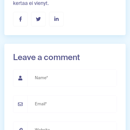
kertaa ei vienyt.
Leave a comment