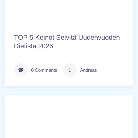
TOP 5 Keinot Selvitä Uudenvuoden
Dietistä 2026
0 Comments
Andreas