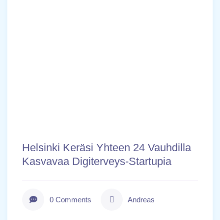
Helsinki Keräsi Yhteen 24 Vauhdilla
Kasvavaa Digiterveys-Startupia
0 Comments
Andreas