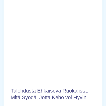
Tulehdusta Ehkäisevä Ruokalista:
Mitä Syödä, Jotta Keho voi Hyvin