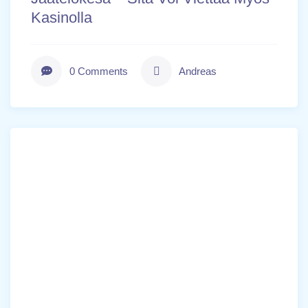
Kasinolla
0 Comments
Andreas