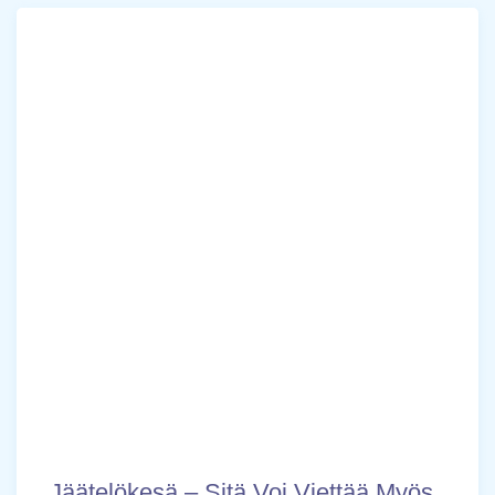
Jäätelökesä – Sitä Voi Viettää Myös