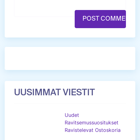
UUSIMMAT VIESTIT
Uudet
Ravitsemussuositukset
Ravistelevat Ostoskoria