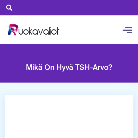
Mikä On Hyvä TSH-Arvo?