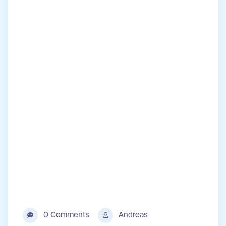
0 Comments
Andreas