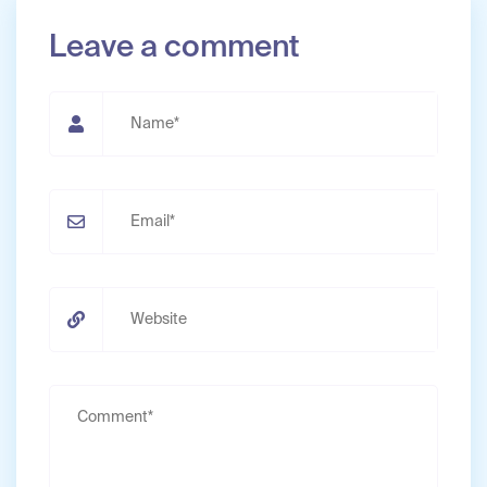
Leave a comment