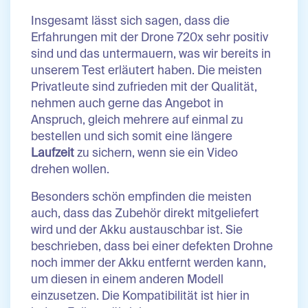
Insgesamt lässt sich sagen, dass die
Erfahrungen mit der Drone 720x sehr positiv
sind und das untermauern, was wir bereits in
unserem Test erläutert haben. Die meisten
Privatleute sind zufrieden mit der Qualität,
nehmen auch gerne das Angebot in
Anspruch, gleich mehrere auf einmal zu
bestellen und sich somit eine längere
Laufzeit
zu sichern, wenn sie ein Video
drehen wollen.
Besonders schön empfinden die meisten
auch, dass das Zubehör direkt mitgeliefert
wird und der Akku austauschbar ist. Sie
beschrieben, dass bei einer defekten Drohne
noch immer der Akku entfernt werden kann,
um diesen in einem anderen Modell
einzusetzen. Die Kompatibilität ist hier in