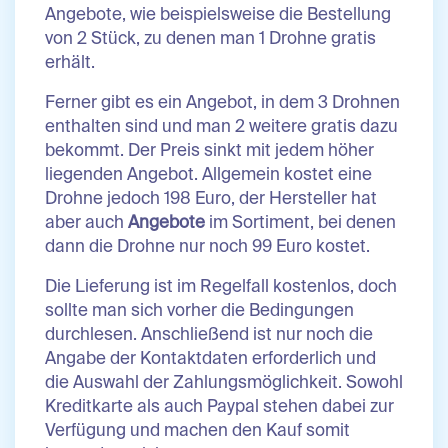
Angebote, wie beispielsweise die Bestellung
von 2 Stück, zu denen man 1 Drohne gratis
erhält.
Ferner gibt es ein Angebot, in dem 3 Drohnen
enthalten sind und man 2 weitere gratis dazu
bekommt. Der Preis sinkt mit jedem höher
liegenden Angebot. Allgemein kostet eine
Drohne jedoch 198 Euro, der Hersteller hat
aber auch
Angebote
im Sortiment, bei denen
dann die Drohne nur noch 99 Euro kostet.
Die Lieferung ist im Regelfall kostenlos, doch
sollte man sich vorher die Bedingungen
durchlesen. Anschließend ist nur noch die
Angabe der Kontaktdaten erforderlich und
die Auswahl der Zahlungsmöglichkeit. Sowohl
Kreditkarte als auch Paypal stehen dabei zur
Verfügung und machen den Kauf somit