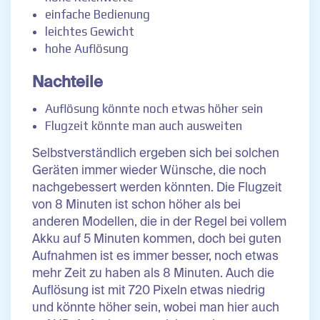
einfache Bedienung
leichtes Gewicht
hohe Auflösung
Nachteile
Auflösung könnte noch etwas höher sein
Flugzeit könnte man auch ausweiten
Selbstverständlich ergeben sich bei solchen
Geräten immer wieder Wünsche, die noch
nachgebessert werden könnten. Die Flugzeit
von 8 Minuten ist schon höher als bei
anderen Modellen, die in der Regel bei vollem
Akku auf 5 Minuten kommen, doch bei guten
Aufnahmen ist es immer besser, noch etwas
mehr Zeit zu haben als 8 Minuten. Auch die
Auflösung ist mit 720 Pixeln etwas niedrig
und könnte höher sein, wobei man hier auch