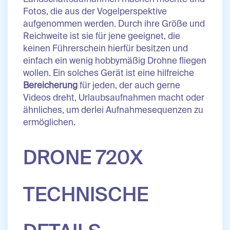
Fotos, die aus der Vogelperspektive
aufgenommen werden. Durch ihre Größe und
Reichweite ist sie für jene geeignet, die
keinen Führerschein hierfür besitzen und
einfach ein wenig hobbymäßig Drohne fliegen
wollen. Ein solches Gerät ist eine hilfreiche
Bereicherung
für jeden, der auch gerne
Videos dreht, Urlaubsaufnahmen macht oder
ähnliches, um derlei Aufnahmesequenzen zu
ermöglichen.
DRONE 720X
TECHNISCHE