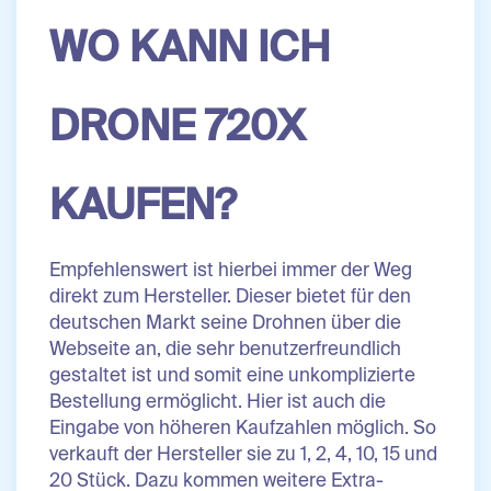
WO KANN ICH
DRONE 720X
KAUFEN?
Empfehlenswert ist hierbei immer der Weg
direkt zum Hersteller. Dieser bietet für den
deutschen Markt seine Drohnen über die
Webseite an, die sehr benutzerfreundlich
gestaltet ist und somit eine unkomplizierte
Bestellung ermöglicht. Hier ist auch die
Eingabe von höheren Kaufzahlen möglich. So
verkauft der Hersteller sie zu 1, 2, 4, 10, 15 und
20 Stück. Dazu kommen weitere Extra-