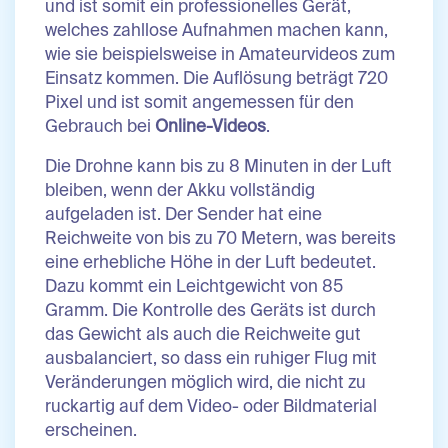
und ist somit ein professionelles Gerät,
welches zahllose Aufnahmen machen kann,
wie sie beispielsweise in Amateurvideos zum
Einsatz kommen. Die Auflösung beträgt 720
Pixel und ist somit angemessen für den
Gebrauch bei
Online-Videos
.
Die Drohne kann bis zu 8 Minuten in der Luft
bleiben, wenn der Akku vollständig
aufgeladen ist. Der Sender hat eine
Reichweite von bis zu 70 Metern, was bereits
eine erhebliche Höhe in der Luft bedeutet.
Dazu kommt ein Leichtgewicht von 85
Gramm. Die Kontrolle des Geräts ist durch
das Gewicht als auch die Reichweite gut
ausbalanciert, so dass ein ruhiger Flug mit
Veränderungen möglich wird, die nicht zu
ruckartig auf dem Video- oder Bildmaterial
erscheinen.