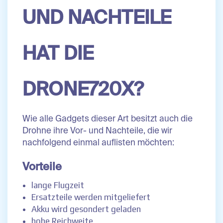
UND NACHTEILE
HAT DIE
DRONE720X?
Wie alle Gadgets dieser Art besitzt auch die
Drohne ihre Vor- und Nachteile, die wir
nachfolgend einmal auflisten möchten:
Vorteile
lange Flugzeit
Ersatzteile werden mitgeliefert
Akku wird gesondert geladen
hohe Reichweite