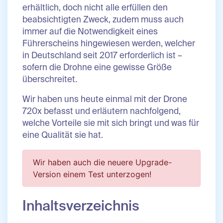
erhältlich, doch nicht alle erfüllen den
beabsichtigten Zweck, zudem muss auch
immer auf die Notwendigkeit eines
Führerscheins hingewiesen werden, welcher
in Deutschland seit 2017 erforderlich ist –
sofern die Drohne eine gewisse Größe
überschreitet.
Wir haben uns heute einmal mit der Drone
720x befasst und erläutern nachfolgend,
welche Vorteile sie mit sich bringt und was für
eine Qualität sie hat.
Wir haben auch die neuere Upgrade-
Version einem Test unterzogen!
Inhaltsverzeichnis