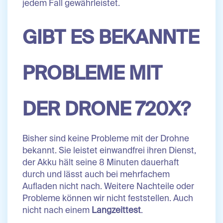
jedem Fall gewährleistet.
GIBT ES BEKANNTE
PROBLEME MIT
DER DRONE 720X?
Bisher sind keine Probleme mit der Drohne
bekannt. Sie leistet einwandfrei ihren Dienst,
der Akku hält seine 8 Minuten dauerhaft
durch und lässt auch bei mehrfachem
Aufladen nicht nach. Weitere Nachteile oder
Probleme können wir nicht feststellen. Auch
nicht nach einem
Langzeittest
.