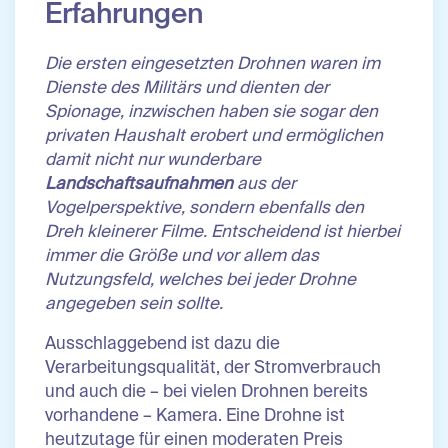
Erfahrungen
Die ersten eingesetzten Drohnen waren im
Dienste des Militärs und dienten der
Spionage, inzwischen haben sie sogar den
privaten Haushalt erobert und ermöglichen
damit nicht nur wunderbare
Landschaftsaufnahmen
aus der
Vogelperspektive, sondern ebenfalls den
Dreh kleinerer Filme. Entscheidend ist hierbei
immer die Größe und vor allem das
Nutzungsfeld, welches bei jeder Drohne
angegeben sein sollte.
Ausschlaggebend ist dazu die
Verarbeitungsqualität, der Stromverbrauch
und auch die – bei vielen Drohnen bereits
vorhandene – Kamera. Eine Drohne ist
heutzutage für einen moderaten Preis