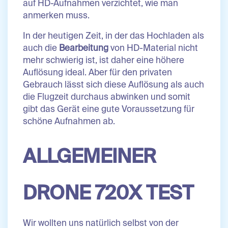
auf HD-Aufnahmen verzichtet, wie man
anmerken muss.
In der heutigen Zeit, in der das Hochladen als
auch die
Bearbeitung
von HD-Material nicht
mehr schwierig ist, ist daher eine höhere
Auflösung ideal. Aber für den privaten
Gebrauch lässt sich diese Auflösung als auch
die Flugzeit durchaus abwinken und somit
gibt das Gerät eine gute Voraussetzung für
schöne Aufnahmen ab.
ALLGEMEINER
DRONE 720X TEST
Wir wollten uns natürlich selbst von der