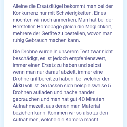
Alleine die Ersatzflügel bekommt man bei der
Konkurrenz nur mit Schwierigkeiten. Eines
möchten wir noch anmerken: Man hat bei der
Hersteller-Homepage gleich die Möglichkeit,
mehrere der Geräte zu bestellen, wovon man
ruhig Gebrauch machen kann.
Die Drohne wurde in unserem Test zwar nicht
beschädigt, es ist jedoch empfehlenswert,
immer einen Ersatz zu haben und selbst
wenn man nur darauf abzielt, immer eine
Drohne griffbereit zu haben, bei welcher der
Akku
voll ist. So lassen sich beispielsweise 5
Drohnen aufladen und nacheinander
gebrauchen und man hat gut 40 Minuten
Aufnahmezeit, aus denen man Material
beziehen kann. Kommen wir so also zu den
Aufnahmen, welche die Kamera macht.