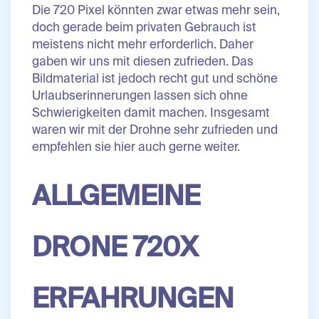
Die 720 Pixel könnten zwar etwas mehr sein,
doch gerade beim privaten Gebrauch ist
meistens nicht mehr erforderlich. Daher
gaben wir uns mit diesen zufrieden. Das
Bildmaterial ist jedoch recht gut und schöne
Urlaubserinnerungen lassen sich ohne
Schwierigkeiten damit machen. Insgesamt
waren wir mit der Drohne sehr zufrieden und
empfehlen sie hier auch gerne weiter.
ALLGEMEINE
DRONE 720X
ERFAHRUNGEN