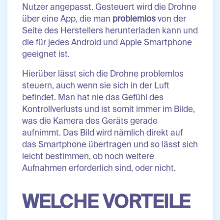
Nutzer angepasst. Gesteuert wird die Drohne
über eine App, die man
problemlos
von der
Seite des Herstellers herunterladen kann und
die für jedes Android und Apple Smartphone
geeignet ist.
Hierüber lässt sich die Drohne problemlos
steuern, auch wenn sie sich in der Luft
befindet. Man hat nie das Gefühl des
Kontrollverlusts und ist somit immer im Bilde,
was die Kamera des Geräts gerade
aufnimmt. Das Bild wird nämlich direkt auf
das Smartphone übertragen und so lässt sich
leicht bestimmen, ob noch weitere
Aufnahmen erforderlich sind, oder nicht.
WELCHE VORTEILE