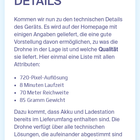
DETAILS
Kommen wir nun zu den technischen Details
des Geräts. Es wird auf der Homepage mit
einigen Angaben geliefert, die eine gute
Vorstellung davon ermöglichen, zu was die
Drohne in der Lage ist und welche
Qualität
sie liefert. Hier einmal eine Liste mit allen
Attributen:
720-Pixel-Auflösung
8 Minuten Laufzeit
70 Meter Reichweite
85 Gramm Gewicht
Dazu kommt, dass Akku und Ladestation
bereits im Lieferumfang enthalten sind. Die
Drohne verfügt über alle technischen
Lösungen, die aufeinander abgestimmt sind