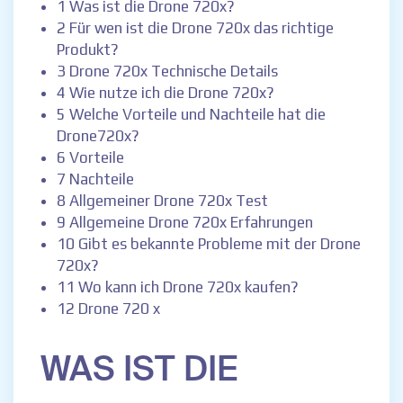
1 Was ist die Drone 720x?
2 Für wen ist die Drone 720x das richtige
Produkt?
3 Drone 720x Technische Details
4 Wie nutze ich die Drone 720x?
5 Welche Vorteile und Nachteile hat die
Drone720x?
6 Vorteile
7 Nachteile
8 Allgemeiner Drone 720x Test
9 Allgemeine Drone 720x Erfahrungen
10 Gibt es bekannte Probleme mit der Drone
720x?
11 Wo kann ich Drone 720x kaufen?
12 Drone 720 x
WAS IST DIE