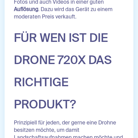
Fotos und auch Videos in einer guten
Auflösung
. Dazu wird das Gerät zu einem
moderaten Preis verkauft.
FÜR WEN IST DIE
DRONE 720X DAS
RICHTIGE
PRODUKT?
Prinzipiell für jeden, der gerne eine Drohne
besitzen möchte, um damit
Landschaftsaufnahmen machen möchte und