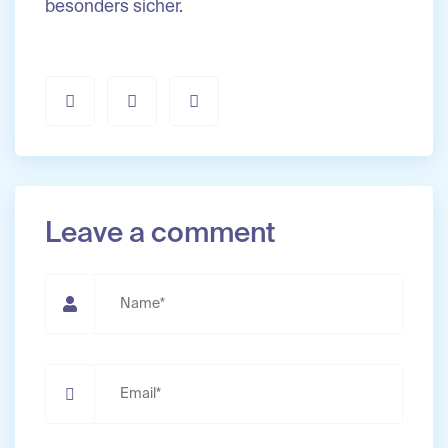
besonders sicher.
Leave a comment