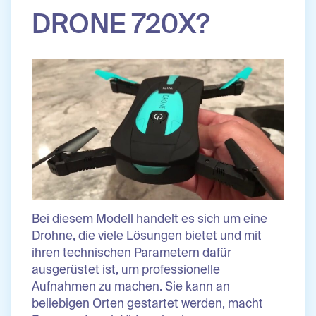
DRONE 720X?
Bei diesem Modell handelt es sich um eine
Drohne, die viele Lösungen bietet und mit
ihren technischen Parametern dafür
ausgerüstet ist, um professionelle
Aufnahmen zu machen. Sie kann an
beliebigen Orten gestartet werden, macht