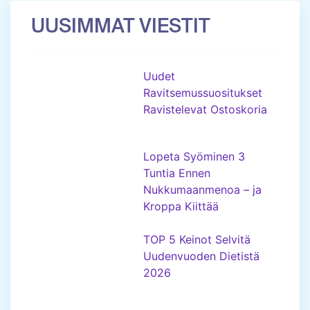
UUSIMMAT VIESTIT
Uudet
Ravitsemussuositukset
Ravistelevat Ostoskoria
Lopeta Syöminen 3
Tuntia Ennen
Nukkumaanmenoa – ja
Kroppa Kiittää
TOP 5 Keinot Selvitä
Uudenvuoden Dietistä
2026