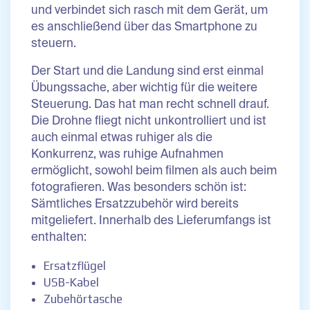
und verbindet sich rasch mit dem Gerät, um
es anschließend über das Smartphone zu
steuern.
Der Start und die Landung sind erst einmal
Übungssache, aber wichtig für die weitere
Steuerung. Das hat man recht schnell drauf.
Die Drohne fliegt nicht unkontrolliert und ist
auch einmal etwas ruhiger als die
Konkurrenz, was ruhige Aufnahmen
ermöglicht, sowohl beim filmen als auch beim
fotografieren. Was besonders schön ist:
Sämtliches Ersatzzubehör wird bereits
mitgeliefert. Innerhalb des Lieferumfangs ist
enthalten:
Ersatzflügel
USB-Kabel
Zubehörtasche