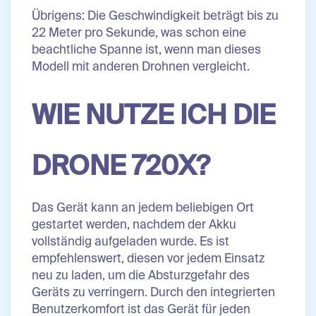
Übrigens: Die Geschwindigkeit beträgt bis zu
22 Meter pro Sekunde, was schon eine
beachtliche Spanne ist, wenn man dieses
Modell mit anderen Drohnen vergleicht.
WIE NUTZE ICH DIE
DRONE 720X?
Das Gerät kann an jedem beliebigen Ort
gestartet werden, nachdem der Akku
vollständig aufgeladen wurde. Es ist
empfehlenswert, diesen vor jedem Einsatz
neu zu laden, um die Absturzgefahr des
Geräts zu verringern. Durch den integrierten
Benutzerkomfort ist das Gerät für jeden