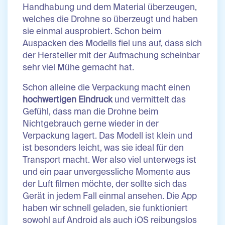
Handhabung und dem Material überzeugen,
welches die Drohne so überzeugt und haben
sie einmal ausprobiert. Schon beim
Auspacken des Modells fiel uns auf, dass sich
der Hersteller mit der Aufmachung scheinbar
sehr viel Mühe gemacht hat.
Schon alleine die Verpackung macht einen
hochwertigen Eindruck
und vermittelt das
Gefühl, dass man die Drohne beim
Nichtgebrauch gerne wieder in der
Verpackung lagert. Das Modell ist klein und
ist besonders leicht, was sie ideal für den
Transport macht. Wer also viel unterwegs ist
und ein paar unvergessliche Momente aus
der Luft filmen möchte, der sollte sich das
Gerät in jedem Fall einmal ansehen. Die App
haben wir schnell geladen, sie funktioniert
sowohl auf Android als auch iOS reibungslos