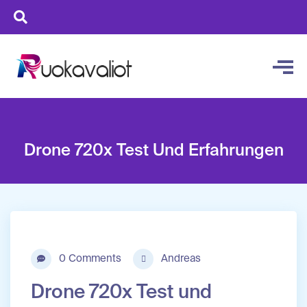
Drone 720x Test Und Erfahrungen
0 Comments
Andreas
Drone 720x Test und