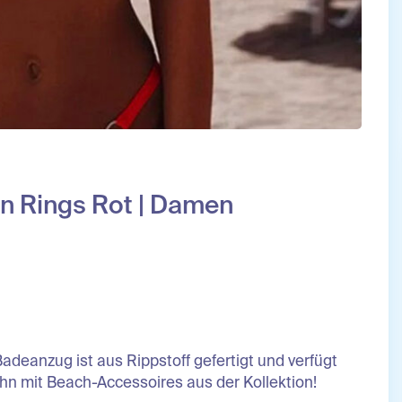
n Rings Rot | Damen
Badeanzug ist aus Rippstoff gefertigt und verfügt
hn mit Beach-Accessoires aus der Kollektion!