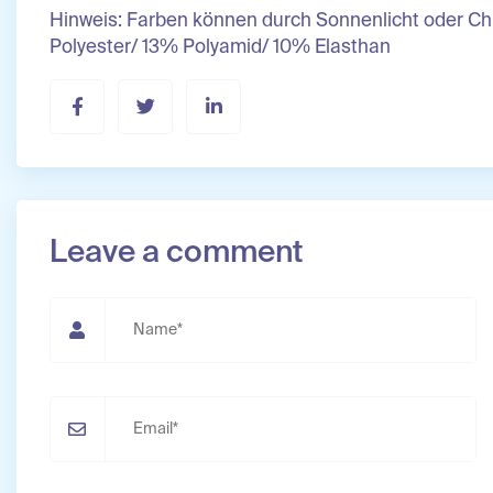
Hinweis: Farben können durch Sonnenlicht oder Chl
Polyester/ 13% Polyamid/ 10% Elasthan
Leave a comment