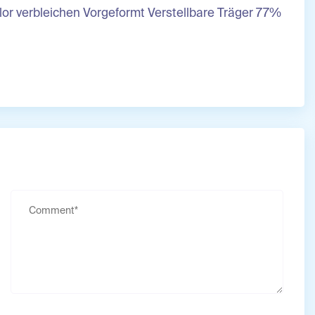
or verbleichen Vorgeformt Verstellbare Träger 77%