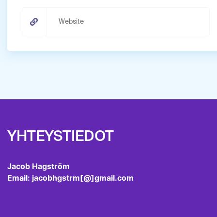
YHTEYSTIEDOT
Jacob Hagström
Email: jacobhgstrm[@]gmail.com