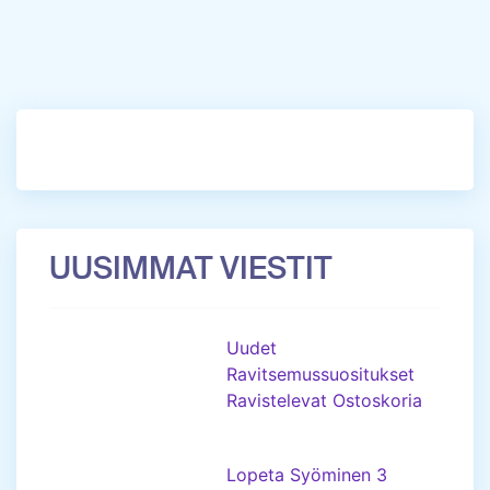
UUSIMMAT VIESTIT
Uudet
Ravitsemussuositukset
Ravistelevat Ostoskoria
Lopeta Syöminen 3