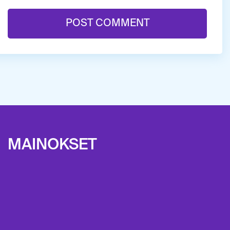
MAINOKSET