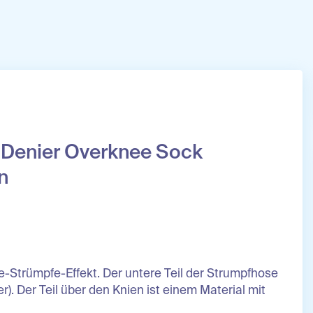
 Denier Overknee Sock
n
Strümpfe-Effekt. Der untere Teil der Strumpfhose
r). Der Teil über den Knien ist einem Material mit