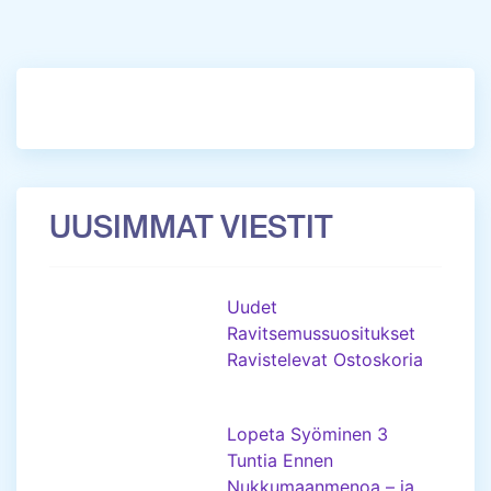
UUSIMMAT VIESTIT
Uudet
Ravitsemussuositukset
Ravistelevat Ostoskoria
Lopeta Syöminen 3
Tuntia Ennen
Nukkumaanmenoa – ja