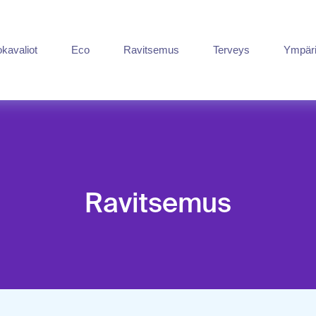
kavaliot
Eco
Ravitsemus
Terveys
Ympäri
Ravitsemus